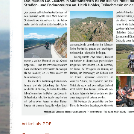
Artikel als PDF