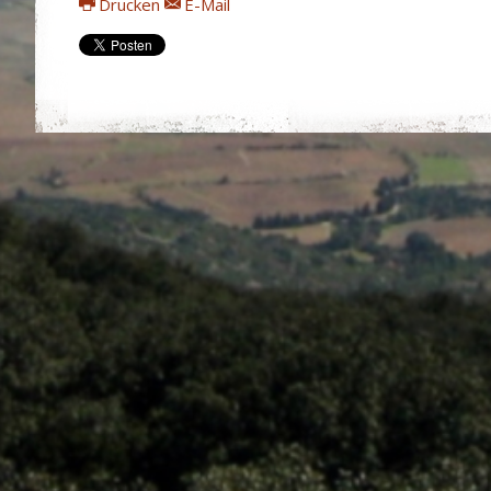
Drucken
E-Mail