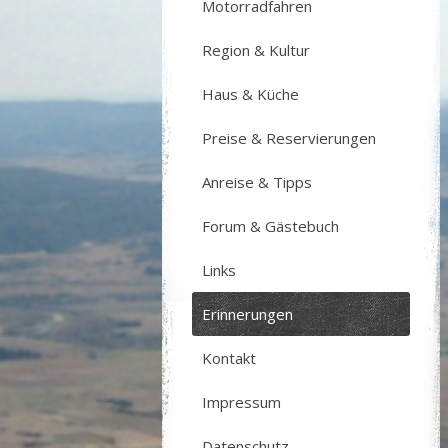
Motorradfahren
Region & Kultur
Haus & Küche
Preise & Reservierungen
Anreise & Tipps
Forum & Gästebuch
Links
Erinnerungen
Kontakt
Impressum
Datenschutz