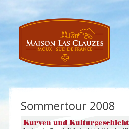
Sommertour 2008