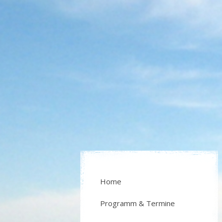
Home
Programm & Termine