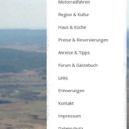
Motorradfahren
Region & Kultur
Haus & Küche
Preise & Reservierungen
Anreise & Tipps
Forum & Gästebuch
Links
Erinnerungen
Kontakt
Impressum
Datenschutz