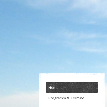
Home
Programm & Termine