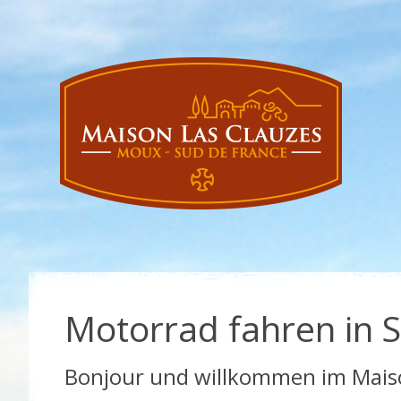
Motorrad fahren in 
Bonjour und willkommen im Maiso