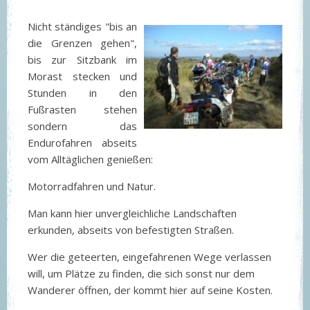
Nicht ständiges "bis an
die Grenzen gehen",
bis zur Sitzbank im
Morast stecken und
Stunden in den
Fußrasten stehen
sondern das
Endurofahren abseits
vom Alltäglichen genießen:
Motorradfahren und Natur.
Man kann hier unvergleichliche Landschaften
erkunden, abseits von befestigten Straßen.
Wer die geteerten, eingefahrenen Wege verlassen
will, um Plätze zu finden, die sich sonst nur dem
Wanderer öffnen, der kommt hier auf seine Kosten.