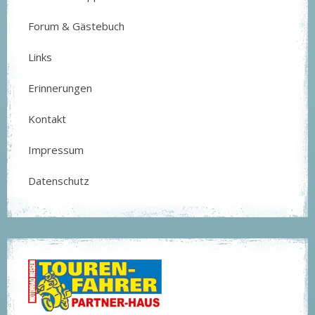
Forum & Gästebuch
Links
Erinnerungen
Kontakt
Impressum
Datenschutz