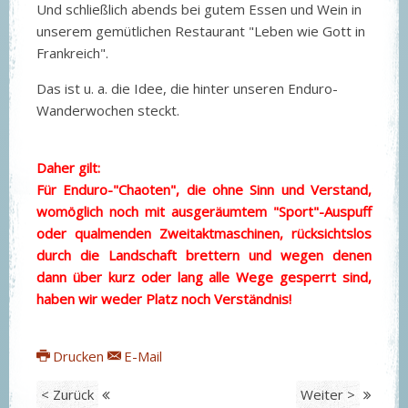
Und schließlich abends bei gutem Essen und Wein in
unserem gemütlichen Restaurant "Leben wie Gott in
Frankreich".
Das ist u. a. die Idee, die hinter unseren Enduro-
Wanderwochen steckt.
Daher gilt:
Für Enduro-"Chaoten", die ohne Sinn und Verstand,
womöglich noch mit ausgeräumtem "Sport"-Auspuff
oder qualmenden Zweitaktmaschinen, rücksichtslos
durch die Landschaft brettern und wegen denen
dann über kurz oder lang alle Wege gesperrt sind,
haben wir weder Platz noch Verständnis!
Drucken
E-Mail
< Zurück
Weiter >