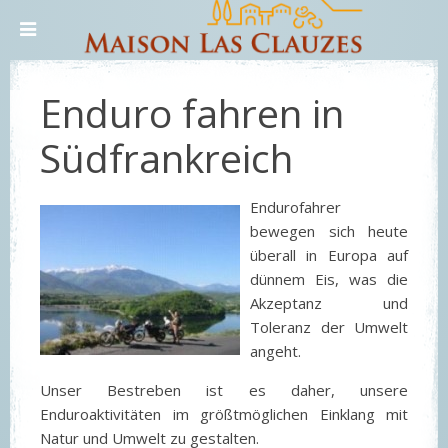
Enduro fahren in
Südfrankreich
Endurofahrer
bewegen sich heute
überall in Europa auf
dünnem Eis, was die
Akzeptanz und
Toleranz der Umwelt
angeht.
Unser Bestreben ist es daher, unsere
Enduroaktivitäten im größtmöglichen Einklang mit
Natur und Umwelt zu gestalten.