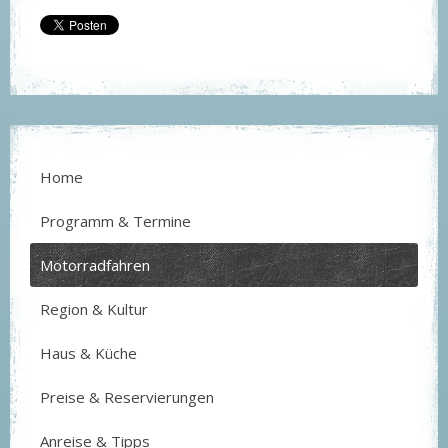
Home
Programm & Termine
Motorradfahren
Region & Kultur
Haus & Küche
Preise & Reservierungen
Anreise & Tipps